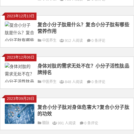
2023年12月13日
复合小分子肽是什么？复合小分子肽有哪些
营养作用
中医养生
912 人阅读
0 条评论
2023年12月06日
身体对肽的需求无处不在？小分子活性肽品
牌排名
中医养生
848 人阅读
0 条评论
2023年09月28日
复合小分子肽对身体危害大?复合小分子肽
的功效
髓肽
991 人阅读
0 条评论